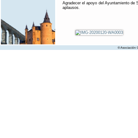
Agradecer el apoyo del Ayuntamiento de S
aplausos.
© Asociación C